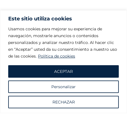
Este sitio utiliza cookies
Usamos cookies para mejorar su experiencia de
navegación, mostrarle anuncios o contenidos
personalizados y analizar nuestro tráfico. Al hacer clic
en “Aceptar” usted da su consentimiento a nuestro uso
de las cookies.
Política de cookies
ACEPTAR
Personalizar
Solicite información sin compromiso
RECHAZAR