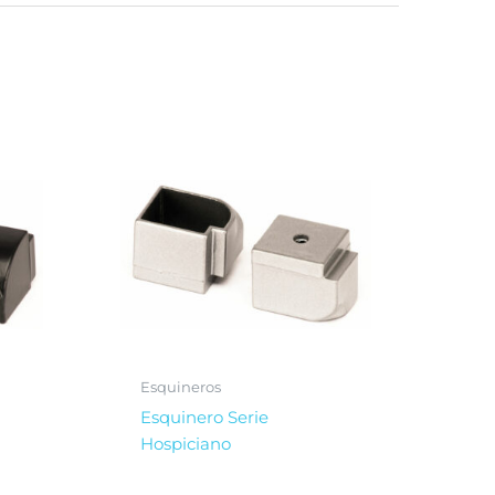
Esquineros
Esquinero Serie
Hospiciano