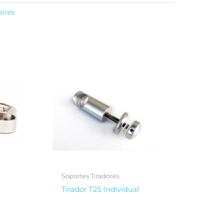
dores
Soportes Tiradores
Tirador T25 Individual