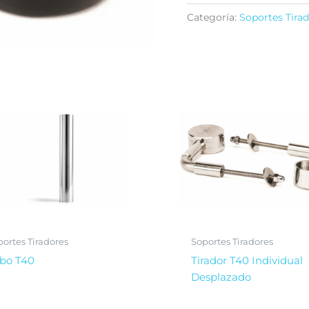
Categoría:
Soportes Tira
ortes Tiradores
Soportes Tiradores
bo T40
Tirador T40 Individual
Desplazado