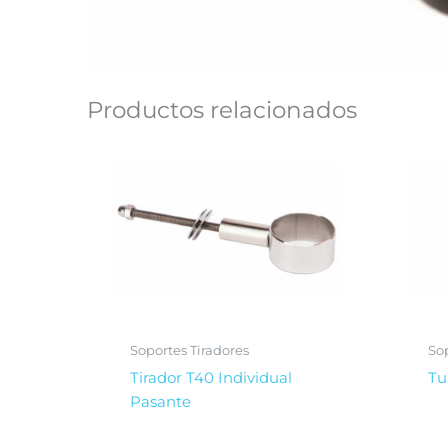
Productos relacionados
Soportes Tiradores
Sop
Tirador T40 Individual
Tu
Pasante