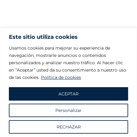
Este sitio utiliza cookies
Usamos cookies para mejorar su experiencia de
navegación, mostrarle anuncios o contenidos
personalizados y analizar nuestro tráfico. Al hacer clic
en “Aceptar” usted da su consentimiento a nuestro uso
de las cookies.
Política de cookies
ACEPTAR
Personalizar
Solicite información sin compromiso
RECHAZAR