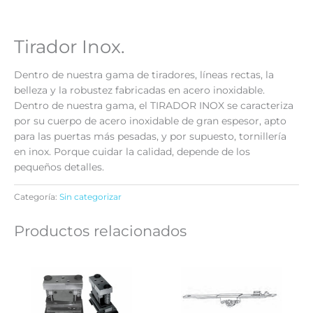
Tirador Inox.
Dentro de nuestra gama de tiradores, líneas rectas, la
belleza y la robustez fabricadas en acero inoxidable.
Dentro de nuestra gama, el TIRADOR INOX se caracteriza
por su cuerpo de acero inoxidable de gran espesor, apto
para las puertas más pesadas, y por supuesto, tornillería
en inox. Porque cuidar la calidad, depende de los
pequeños detalles.
Categoría:
Sin categorizar
Productos relacionados