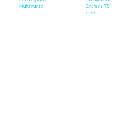
Multipunto
Entrada 7,5
mm.