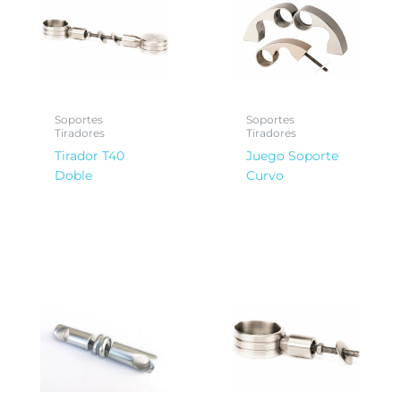
Soportes
Soportes
Tiradores
Tiradores
Tirador T40
Juego Soporte
Doble
Curvo