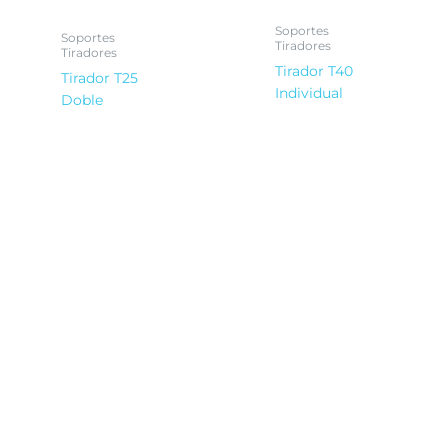
Soportes
Soportes
Tiradores
Tiradores
Tirador T40
Tirador T25
Individual
Doble