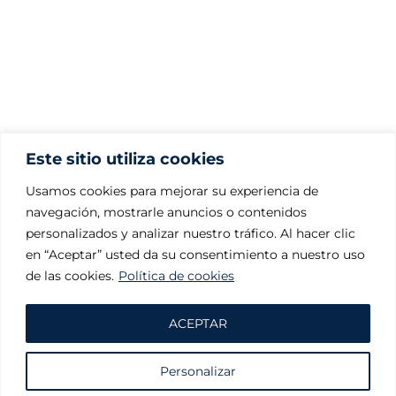
Este sitio utiliza cookies
Usamos cookies para mejorar su experiencia de
navegación, mostrarle anuncios o contenidos
personalizados y analizar nuestro tráfico. Al hacer clic
en “Aceptar” usted da su consentimiento a nuestro uso
de las cookies.
Política de cookies
ACEPTAR
Personalizar