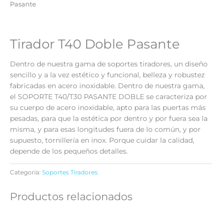
Pasante
Tirador T40 Doble Pasante
Dentro de nuestra gama de soportes tiradores, un diseño
sencillo y a la vez estético y funcional, belleza y robustez
fabricadas en acero inoxidable. Dentro de nuestra gama,
el SOPORTE T40/T30 PASANTE DOBLE se caracteriza por
su cuerpo de acero inoxidable, apto para las puertas más
pesadas, para que la estética por dentro y por fuera sea la
misma, y para esas longitudes fuera de lo común, y por
supuesto, tornillería en inox. Porque cuidar la calidad,
depende de los pequeños detalles.
Categoría:
Soportes Tiradores
Productos relacionados