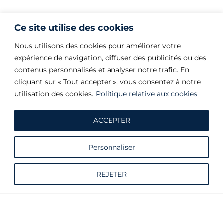
Ce site utilise des cookies
Nous utilisons des cookies pour améliorer votre
expérience de navigation, diffuser des publicités ou des
contenus personnalisés et analyser notre trafic. En
cliquant sur « Tout accepter », vous consentez à notre
utilisation des cookies.
Politique relative aux cookies
ACCEPTER
Personnaliser
Demande d'informations
REJETER