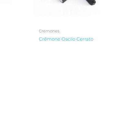
Cremones
Crémone Oscilo Cerrato