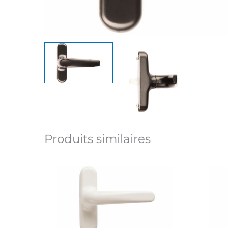
Produits similaires