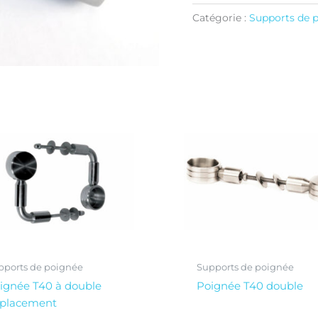
Catégorie :
Supports de 
pports de poignée
Supports de poignée
ignée T40 à double
Poignée T40 double
placement