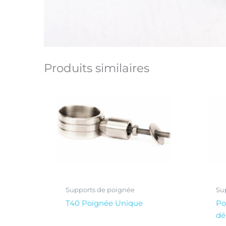
Produits similaires
Supports de poignée
Su
T40 Poignée Unique
Po
dé