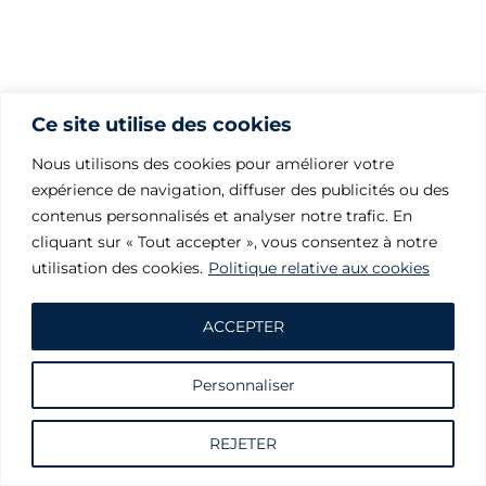
Ce site utilise des cookies
Nous utilisons des cookies pour améliorer votre
expérience de navigation, diffuser des publicités ou des
contenus personnalisés et analyser notre trafic. En
cliquant sur « Tout accepter », vous consentez à notre
utilisation des cookies.
Politique relative aux cookies
ACCEPTER
Personnaliser
Demande d'informations
REJETER