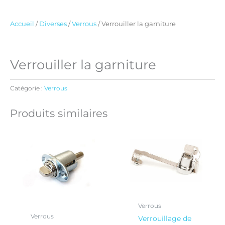
Accueil
/
Diverses
/
Verrous
/ Verrouiller la garniture
Verrouiller la garniture
Catégorie :
Verrous
Produits similaires
Verrous
Verrous
Verrouillage de