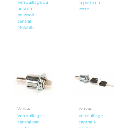
Verrouillage du
la porte en
bouton
verre
poussoir
central
Muletilla
Verrous
Verrous
Verrouillage
Verrouillage
central par
central à