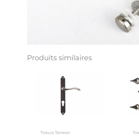
Produits similaires
Tireurs Torreon
Tir