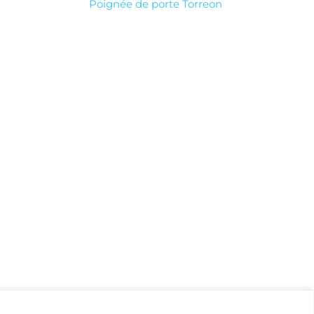
Poignée de porte Torreon